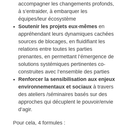
accompagner les changements profonds,
à s’entraider, à embarquer les
équipes/leur écosystème
Soutenir les projets eux-mêmes
en
appréhendant leurs dynamiques cachées
sources de blocages, en fluidifiant les
relations entre toutes les parties
prenantes, en permettant l’émergence de
solutions systémiques pertinentes co-
construites avec l’ensemble des parties
Renforcer la sensibilisation aux enjeux
environnementaux et sociaux
à travers
des ateliers /séminaires basés sur des
approches qui décuplent le pouvoir/envie
d’agir.
Pour cela, 4 formules :