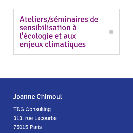
Ateliers/séminaires de
sensibilisation à
l'écologie et aux
enjeux climatiques
Joanne Chimoul
TDS Consulting
313, rue Lecourbe
75015 Paris