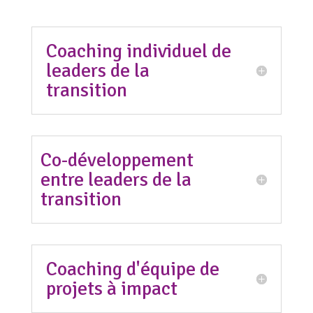
Coaching individuel de
leaders de la
transition
Co-développement
entre leaders de la
transition
Coaching d'équipe de
projets à impact