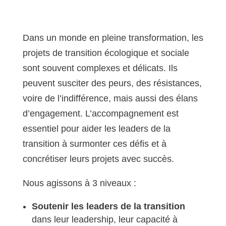
Dans un monde en pleine transformation, les
projets de transition écologique et sociale
sont souvent complexes et délicats. Ils
peuvent susciter des peurs, des résistances,
voire de l’indifférence, mais aussi des élans
d’engagement. L’accompagnement est
essentiel pour aider les leaders de la
transition à surmonter ces défis et à
concrétiser leurs projets avec succès.
Nous agissons à 3 niveaux :
Soutenir les leaders de la transition
dans leur leadership, leur capacité à