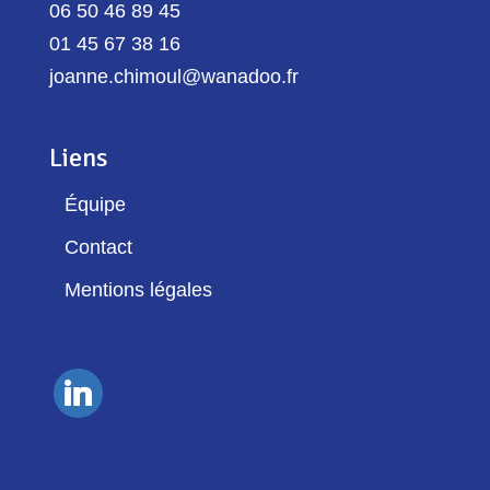
06 50 46 89 45
01 45 67 38 16
joanne.chimoul@wanadoo.fr
Liens
Équipe
Contact
Mentions légales