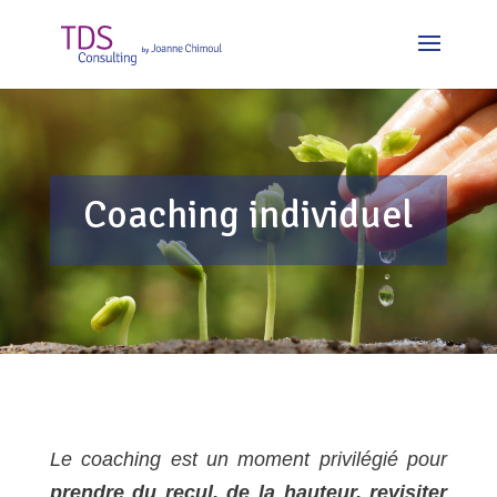
Coaching individuel
Le coaching est un moment privilégié pour
prendre du recul, de la hauteur, revisiter