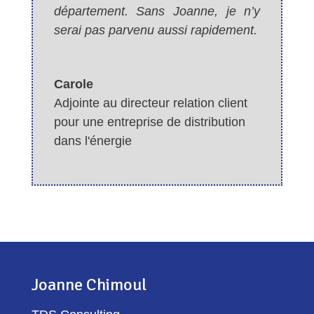
département. Sans Joanne, je n’y
serai pas parvenu aussi rapidement.
Carole
Adjointe au directeur relation client
pour une entreprise de distribution
dans l'énergie
Joanne Chimoul