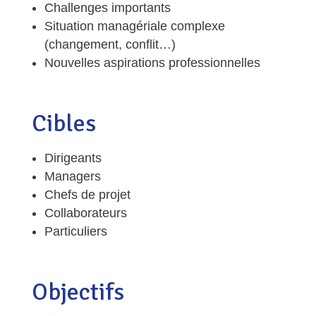
Challenges importants
Situation managériale complexe
(changement, conflit…)
Nouvelles aspirations professionnelles
Cibles
Dirigeants
Managers
Chefs de projet
Collaborateurs
Particuliers
Objectifs