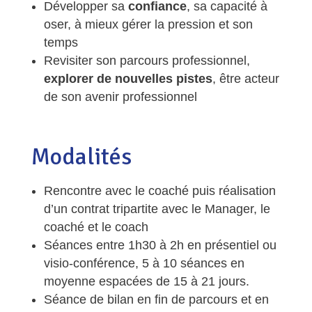
Développer sa
confiance
, sa capacité à
oser, à mieux gérer la pression et son
temps
Revisiter son parcours professionnel,
explorer de nouvelles pistes
, être acteur
de son avenir professionnel
Modalités
Rencontre avec le coaché puis réalisation
d’un contrat tripartite avec le Manager, le
coaché et le coach
Séances entre 1h30 à 2h en présentiel ou
visio-conférence, 5 à 10 séances en
moyenne espacées de 15 à 21 jours.
Séance de bilan en fin de parcours et en