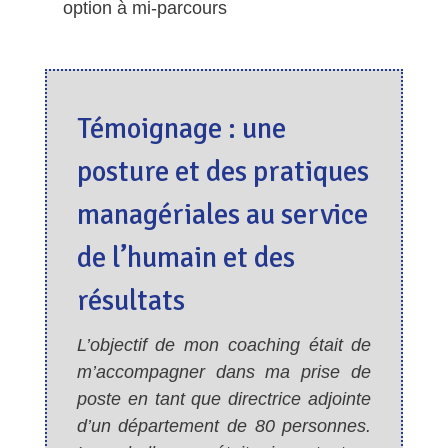
option à mi-parcours
Témoignage : une
posture et des pratiques
managériales au service
de l’humain et des
résultats
L’objectif de mon coaching était de
m’accompagner dans ma prise de
poste en tant que directrice adjointe
d’un département de 80 personnes.