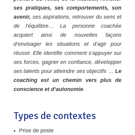
ses pratiques, ses comportements, son
avenir,
ses aspirations, retrouver du sens et
de l’équilibre… La personne coachée
acquiert ainsi de nouvelles façons
d’envisager les situations et d’agir pour
réussir. Elle identifie comment s’appuyer sur
ses forces, gagner en confiance, développer
ses talents pour atteindre ses objectifs …
Le
coaching est un chemin vers plus de
conscience et d’autonomie
.
Types de contextes
Prise de poste