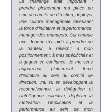
Le challenge était important :
prendre pleinement ma place au
sein du comité de direction, déployer
une culture managériale favorisant
la force d’initiative et la performance,
manager des managers. Sur chaque
axe, Joanne m’a aidé à prendre de
la hauteur, à réfléchir à mon
positionnement, à mes spécificités et
à gagner en confiance. Je me sens
aujourd’hui pleinement force
d’initiative au sein du comité de
direction. J’ai su en développant la
reconnaissance, la délégation et
l’intelligence collective, déployer la
motivation, l’implication et la
performance au sein de mon