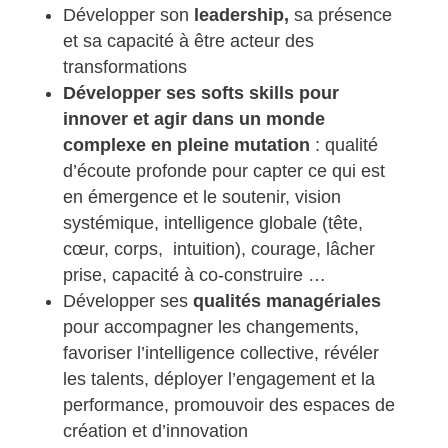
Développer son
leadership,
sa présence
et sa capacité à être acteur des
transformations
Développer ses softs skills pour
innover et agir dans un monde
complexe en pleine mutation
: qualité
d’écoute profonde pour capter ce qui est
en émergence et le soutenir, vision
systémique, intelligence globale (tête,
cœur, corps, intuition), courage, lâcher
prise, capacité à co-construire …
Développer ses
qualités managériales
pour accompagner les changements,
favoriser l’intelligence collective, révéler
les talents, déployer l’engagement et la
performance, promouvoir des espaces de
création et d’innovation