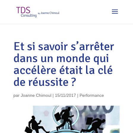
Et si savoir s’arrêter
dans un monde qui
accélère était la clé
de réussite ?
par
Joanne Chimoul
|
15/11/2017
|
Performance