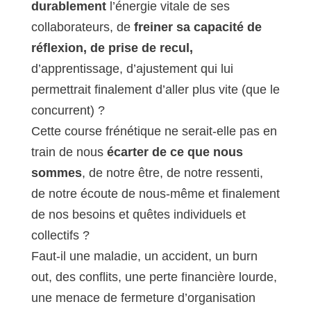
durablement
l’énergie vitale de ses
collaborateurs, de
freiner sa capacité de
réflexion, de prise de recul,
d’apprentissage, d’ajustement qui lui
permettrait finalement d’aller plus vite (que le
concurrent) ?
Cette course frénétique ne serait-elle pas en
train de nous
écarter de ce que nous
sommes
, de notre être, de notre ressenti,
de notre écoute de nous-même et finalement
de nos besoins et quêtes individuels et
collectifs ?
Faut-il une maladie, un accident, un burn
out, des conflits, une perte financière lourde,
une menace de fermeture d’organisation