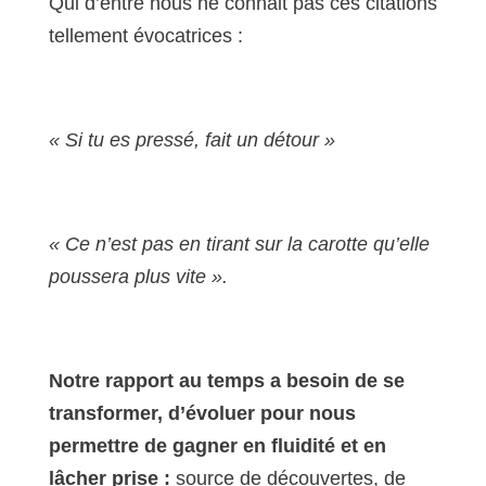
Qui d’entre nous ne connait pas ces citations
tellement évocatrices :
« Si tu es pressé, fait un détour »
« Ce n’est pas en tirant sur la carotte qu’elle
poussera plus vite ».
Notre rapport au temps a besoin de se
transformer, d’évoluer pour nous
permettre de gagner en fluidité et en
lâcher prise :
source de découvertes, de