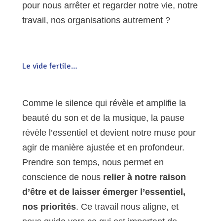
pour nous arrêter et regarder notre vie, notre
travail, nos organisations autrement ?
Le vide fertile…
Comme le silence qui révèle et amplifie la
beauté du son et de la musique, la pause
révèle l’essentiel et devient notre muse pour
agir de manière ajustée et en profondeur.
Prendre son temps, nous permet en
conscience de nous
relier à notre raison
d’être et de laisser émerger l’essentiel,
nos priorités
. Ce travail nous aligne, et