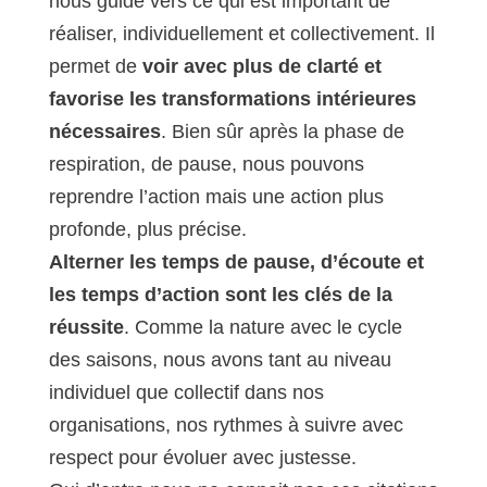
nous guide vers ce qui est important de
réaliser, individuellement et collectivement. Il
permet de
voir avec plus de clarté et
favorise les transformations intérieures
nécessaires
. Bien sûr après la phase de
respiration, de pause, nous pouvons
reprendre l’action mais une action plus
profonde, plus précise.
Alterner les temps de pause, d’écoute et
les temps d’action sont les clés de la
réussite
. Comme la nature avec le cycle
des saisons, nous avons tant au niveau
individuel que collectif dans nos
organisations, nos rythmes à suivre avec
respect pour évoluer avec justesse.