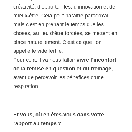
créativité, d’opportunités, d’innovation et de
mieux-être. Cela peut paraitre paradoxal
mais c’est en prenant le temps que les
choses, au lieu d’être forcées, se mettent en
place naturellement. C’est ce que l’on
appelle le vide fertile.
Pour cela, il va nous falloir
vivre l’inconfort
de la remise en question et du freinage
,
avant de percevoir les bénéfices d’une
respiration.
Et vous, où en êtes-vous dans votre
rapport au temps ?