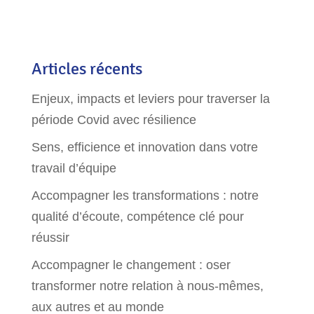
Articles récents
Enjeux, impacts et leviers pour traverser la
période Covid avec résilience
Sens, efficience et innovation dans votre
travail d’équipe
Accompagner les transformations : notre
qualité d’écoute, compétence clé pour
réussir
Accompagner le changement : oser
transformer notre relation à nous-mêmes,
aux autres et au monde