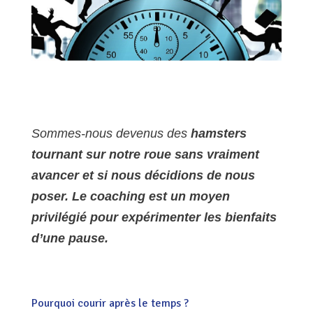
Sommes-nous devenus des
hamsters
tournant sur notre roue sans vraiment
avancer et
si nous décidions de nous
poser. Le coaching est un moyen
privilégié pour expérimenter les bienfaits
d’une pause.
Pourquoi courir après le temps ?