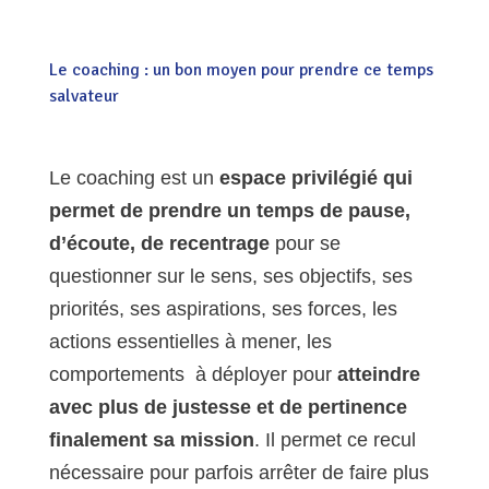
Le coaching : un bon moyen pour prendre ce temps
salvateur
Le coaching est un
espace privilégié qui
permet de prendre un temps de pause,
d’écoute, de recentrage
pour se
questionner sur le sens, ses objectifs, ses
priorités, ses aspirations, ses forces, les
actions essentielles à mener, les
comportements à déployer pour
atteindre
avec plus de justesse et de pertinence
finalement sa mission
. Il permet ce recul
nécessaire pour parfois arrêter de faire plus