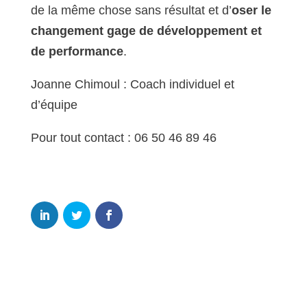
de la même chose sans résultat et d’
oser le
changement gage de développement et
de performance
.
Joanne Chimoul : Coach individuel et
d’équipe
Pour tout contact : 06 50 46 89 46