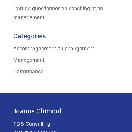
L’art de questionner en coaching et en
management
Catégories
Accompagnement au changement
Management
Performance
Joanne Chimoul
TDS Consulting