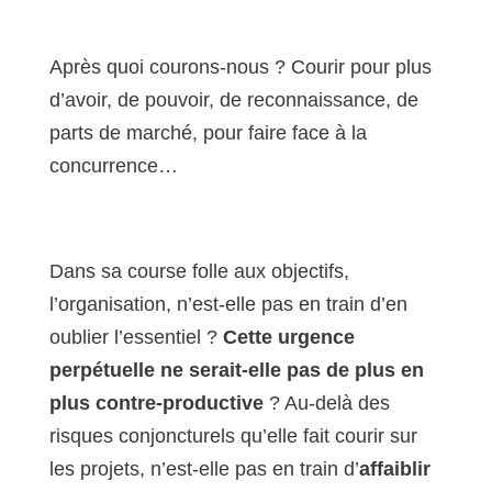
Après quoi courons-nous ? Courir pour plus
d’avoir, de pouvoir, de reconnaissance, de
parts de marché, pour faire face à la
concurrence…
Dans sa course folle aux objectifs,
l’organisation, n’est-elle pas en train d’en
oublier l’essentiel ?
Cette urgence
perpétuelle ne serait-elle pas de plus en
plus contre-productive
? Au-delà des
risques conjoncturels qu’elle fait courir sur
les projets, n’est-elle pas en train d’
affaiblir