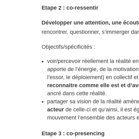
Etape 2 : co-ressentir
Développer une attention, une écoute 
rencontrer, questionner, s’immerger da
Objectifs/spécificités :
voir/percevoir réellement la réalité 
apporte de l’énergie, de la motivation
l’essor, le déploiement) en collectif 
reconnaitre comme elle est et d’a
ancré dans cette réalité.
partager sa vision de la réalité amèn
acteur
de celle-ci et qu’ainsi, il est
mouvement l’ensemble des acteurs et
Etape 3 : co-presencing