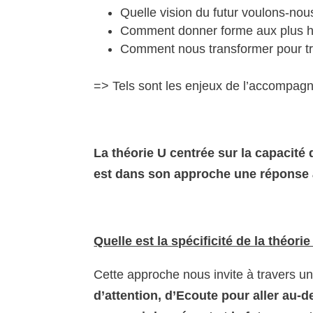
Quelle vision du futur voulons-nou
Comment donner forme aux plus haut
Comment nous transformer pour tr
=> Tels sont les enjeux de l’accompa
La théorie U centrée sur la capacité
est dans son approche une réponse 
Quelle est la spécificité de la théori
Cette approche nous invite à travers 
d’attention, d’Ecoute pour aller au-d