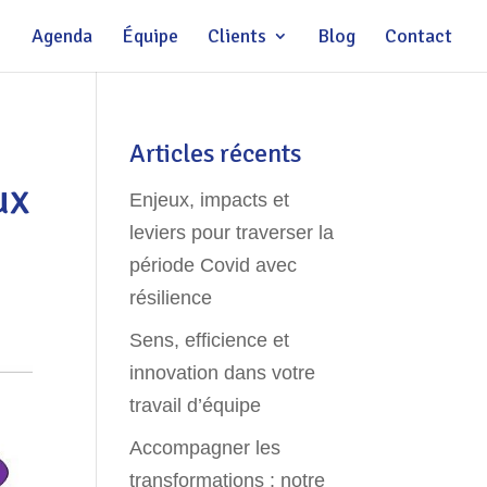
Agenda
Équipe
Clients
Blog
Contact
Articles récents
ux
Enjeux, impacts et
leviers pour traverser la
période Covid avec
résilience
Sens, efficience et
innovation dans votre
travail d’équipe
Accompagner les
transformations : notre