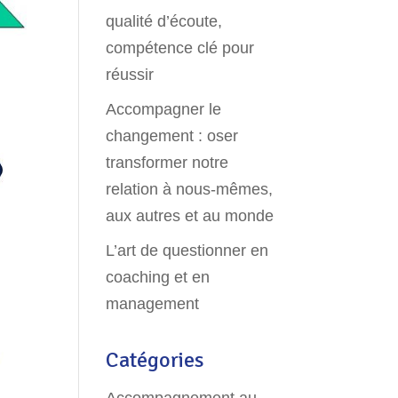
qualité d’écoute,
compétence clé pour
réussir
Accompagner le
changement : oser
transformer notre
relation à nous-mêmes,
aux autres et au monde
L’art de questionner en
coaching et en
management
Catégories