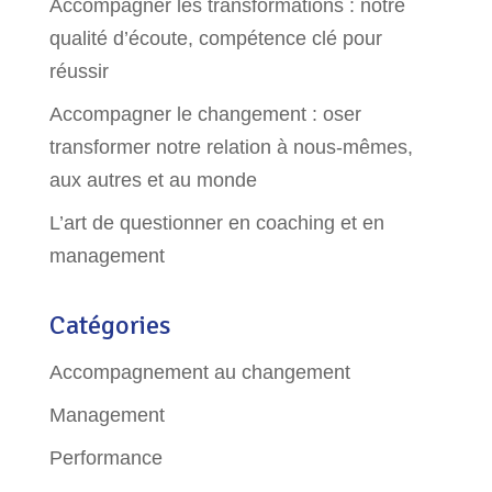
Accompagner les transformations : notre
qualité d’écoute, compétence clé pour
réussir
Accompagner le changement : oser
transformer notre relation à nous-mêmes,
aux autres et au monde
L’art de questionner en coaching et en
management
Catégories
Accompagnement au changement
Management
Performance