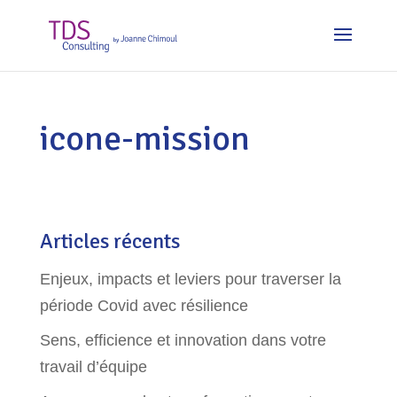
icone-mission
Articles récents
Enjeux, impacts et leviers pour traverser la
période Covid avec résilience
Sens, efficience et innovation dans votre
travail d’équipe