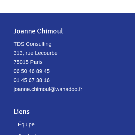
Joanne Chimoul
TDS Consulting
313, rue Lecourbe
75015 Paris
06 50 46 89 45
01 45 67 38 16
joanne.chimoul@wanadoo.fr
Liens
Équipe