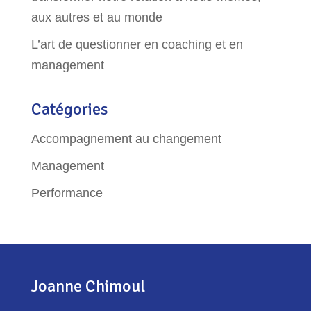
aux autres et au monde
L’art de questionner en coaching et en
management
Catégories
Accompagnement au changement
Management
Performance
Joanne Chimoul