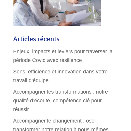
Articles récents
Enjeux, impacts et leviers pour traverser la
période Covid avec résilience
Sens, efficience et innovation dans votre
travail d’équipe
Accompagner les transformations : notre
qualité d’écoute, compétence clé pour
réussir
Accompagner le changement : oser
transformer notre relation à nous-mêmes,