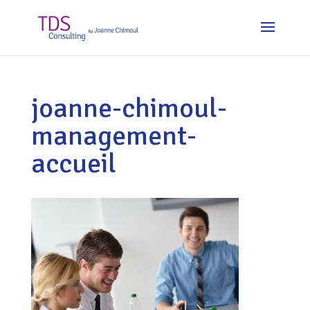
joanne-chimoul-
management-
accueil