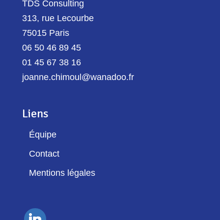
TDS Consulting
313, rue Lecourbe
75015 Paris
06 50 46 89 45
01 45 67 38 16
joanne.chimoul@wanadoo.fr
Liens
Équipe
Contact
Mentions légales