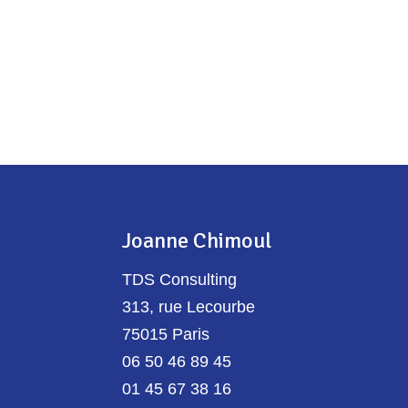
Joanne Chimoul
TDS Consulting
313, rue Lecourbe
75015 Paris
06 50 46 89 45
01 45 67 38 16