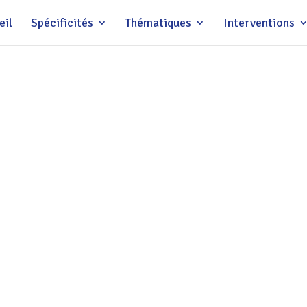
eil
Spécificités
Thématiques
Interventions