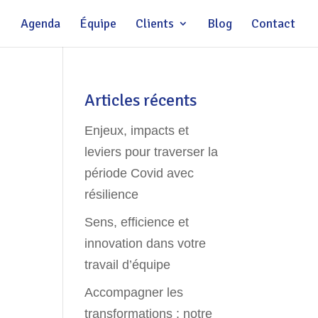
Agenda
Équipe
Clients
Blog
Contact
Articles récents
Enjeux, impacts et
leviers pour traverser la
période Covid avec
résilience
Sens, efficience et
innovation dans votre
travail d’équipe
Accompagner les
transformations : notre