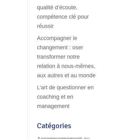
qualité d’écoute,
compétence clé pour
réussir
Accompagner le
changement : oser
transformer notre
relation à nous-mêmes,
aux autres et au monde
L’art de questionner en
coaching et en
management
Catégories