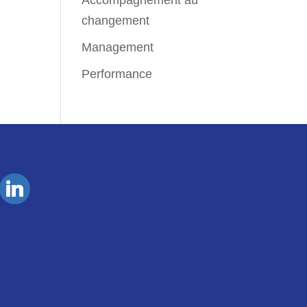
Accompagnement au
changement
Management
Performance