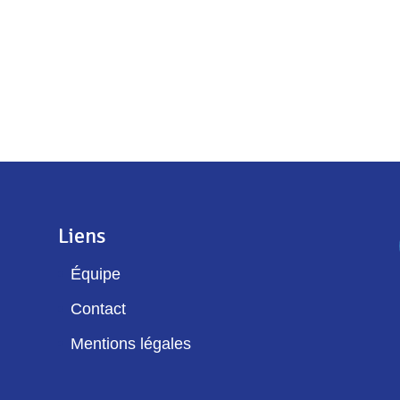
Liens
Équipe
Contact
Mentions légales