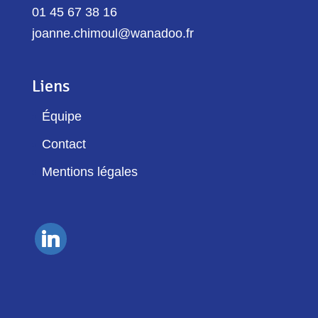
01 45 67 38 16
joanne.chimoul@wanadoo.fr
Liens
Équipe
Contact
Mentions légales