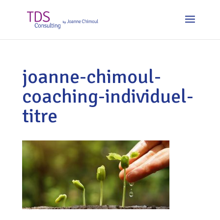
joanne-chimoul-
coaching-individuel-
titre