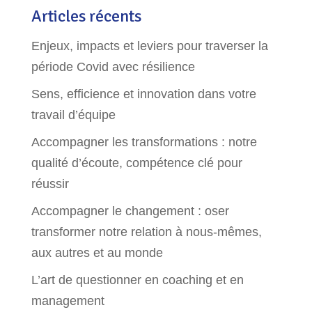
Articles récents
Enjeux, impacts et leviers pour traverser la
période Covid avec résilience
Sens, efficience et innovation dans votre
travail d’équipe
Accompagner les transformations : notre
qualité d’écoute, compétence clé pour
réussir
Accompagner le changement : oser
transformer notre relation à nous-mêmes,
aux autres et au monde
L’art de questionner en coaching et en
management