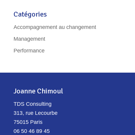
Catégories
Accompagnement au changement
Management
Performance
Joanne Chimoul
TDS Consulting
313, rue Lecourbe
75015 Paris
06 50 46 89 45