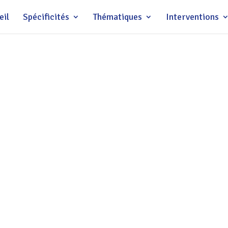
eil
Spécificités
Thématiques
Interventions