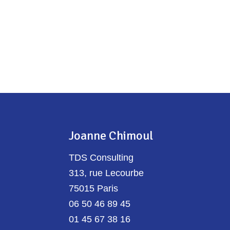
Joanne Chimoul
TDS Consulting
313, rue Lecourbe
75015 Paris
06 50 46 89 45
01 45 67 38 16