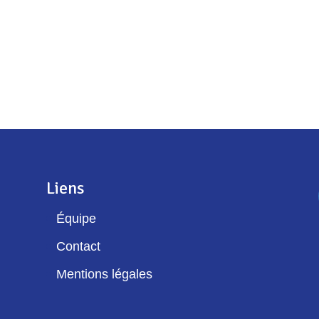
Liens
Équipe
Contact
Mentions légales