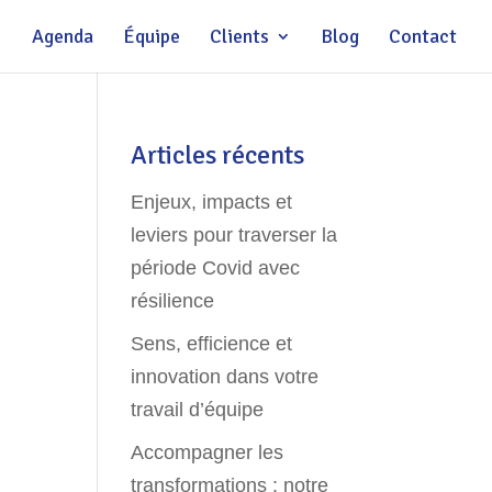
Agenda
Équipe
Clients
Blog
Contact
Articles récents
Enjeux, impacts et
leviers pour traverser la
période Covid avec
résilience
Sens, efficience et
innovation dans votre
travail d’équipe
Accompagner les
transformations : notre