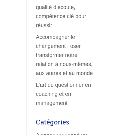
qualité d’écoute,
compétence clé pour
réussir
Accompagner le
changement : oser
transformer notre
relation à nous-mêmes,
aux autres et au monde
L’art de questionner en
coaching et en
management
Catégories