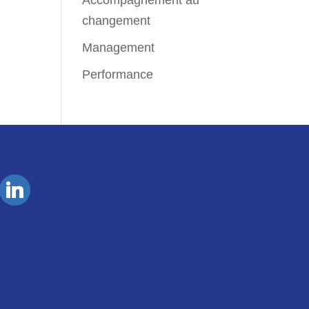
Accompagnement au
changement
Management
Performance