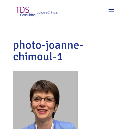
photo-joanne-
chimoul-1