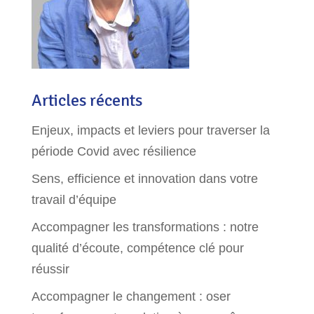
Articles récents
Enjeux, impacts et leviers pour traverser la
période Covid avec résilience
Sens, efficience et innovation dans votre
travail d’équipe
Accompagner les transformations : notre
qualité d’écoute, compétence clé pour
réussir
Accompagner le changement : oser