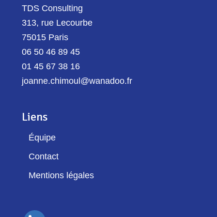
TDS Consulting
313, rue Lecourbe
75015 Paris
06 50 46 89 45
01 45 67 38 16
joanne.chimoul@wanadoo.fr
Liens
Équipe
Contact
Mentions légales