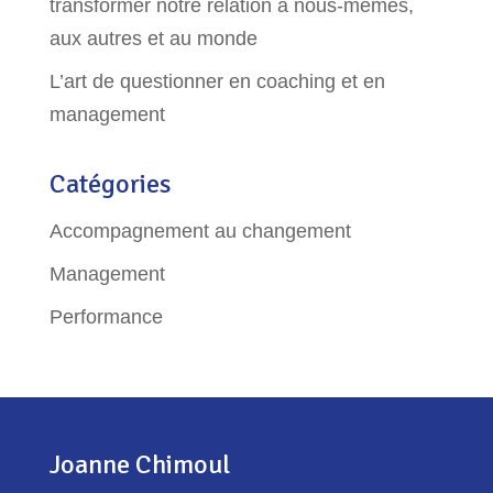
transformer notre relation à nous-mêmes,
aux autres et au monde
L’art de questionner en coaching et en
management
Catégories
Accompagnement au changement
Management
Performance
Joanne Chimoul