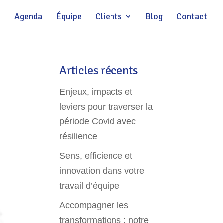
Agenda
Équipe
Clients
Blog
Contact
Articles récents
Enjeux, impacts et
leviers pour traverser la
période Covid avec
résilience
Sens, efficience et
innovation dans votre
travail d’équipe
Accompagner les
transformations : notre