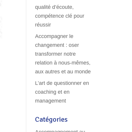
qualité d’écoute,
compétence clé pour
réussir
Accompagner le
changement : oser
transformer notre
relation à nous-mêmes,
aux autres et au monde
L’art de questionner en
coaching et en
management
Catégories