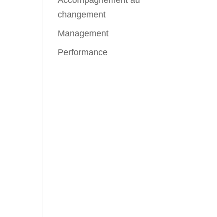
Accompagnement au
changement
Management
Performance