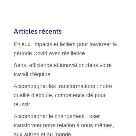
Articles récents
Enjeux, impacts et leviers pour traverser la
période Covid avec résilience
Sens, efficience et innovation dans votre
travail d’équipe
Accompagner les transformations : notre
qualité d’écoute, compétence clé pour
réussir
Accompagner le changement : oser
transformer notre relation à nous-mêmes,
aux autres et au monde