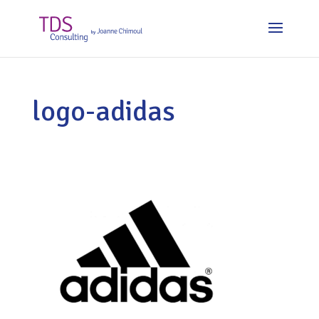
logo-adidas