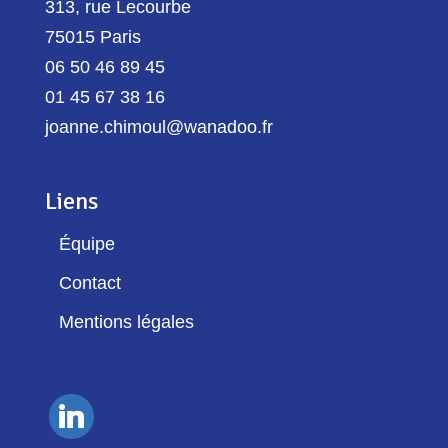
313, rue Lecourbe
75015 Paris
06 50 46 89 45
01 45 67 38 16
joanne.chimoul@wanadoo.fr
Liens
Équipe
Contact
Mentions légales