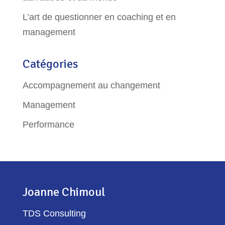
L’art de questionner en coaching et en
management
Catégories
Accompagnement au changement
Management
Performance
Joanne Chimoul
TDS Consulting