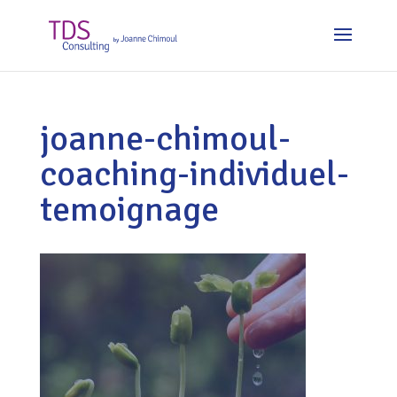
joanne-chimoul-
coaching-individuel-
temoignage