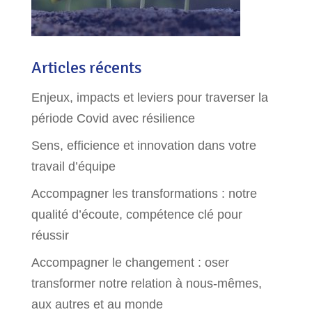
Articles récents
Enjeux, impacts et leviers pour traverser la
période Covid avec résilience
Sens, efficience et innovation dans votre
travail d’équipe
Accompagner les transformations : notre
qualité d’écoute, compétence clé pour
réussir
Accompagner le changement : oser
transformer notre relation à nous-mêmes,
aux autres et au monde