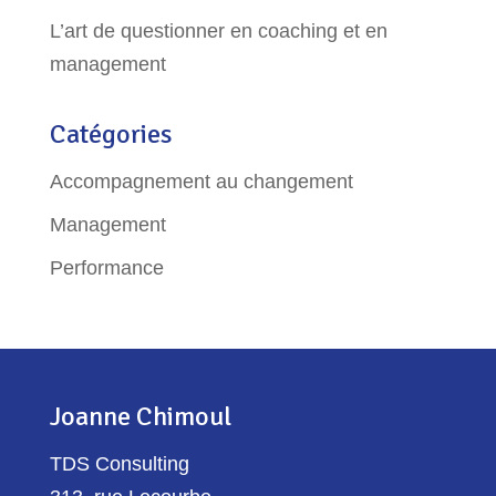
L’art de questionner en coaching et en
management
Catégories
Accompagnement au changement
Management
Performance
Joanne Chimoul
TDS Consulting