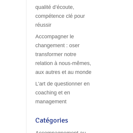
qualité d’écoute,
compétence clé pour
réussir
Accompagner le
changement : oser
transformer notre
relation à nous-mêmes,
aux autres et au monde
L’art de questionner en
coaching et en
management
Catégories