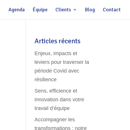
Agenda
Équipe
Clients
Blog
Contact
Articles récents
Enjeux, impacts et
leviers pour traverser la
période Covid avec
résilience
Sens, efficience et
innovation dans votre
travail d’équipe
Accompagner les
transformations : notre