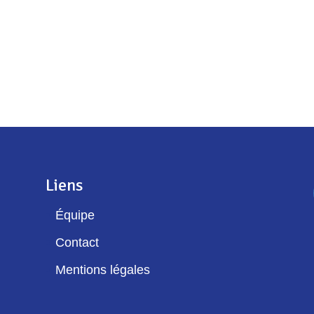
Liens
Équipe
Contact
Mentions légales