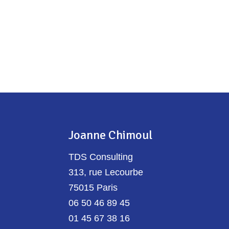
Joanne Chimoul
TDS Consulting
313, rue Lecourbe
75015 Paris
06 50 46 89 45
01 45 67 38 16