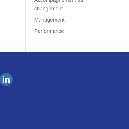
Accompagnement au
changement
Management
Performance